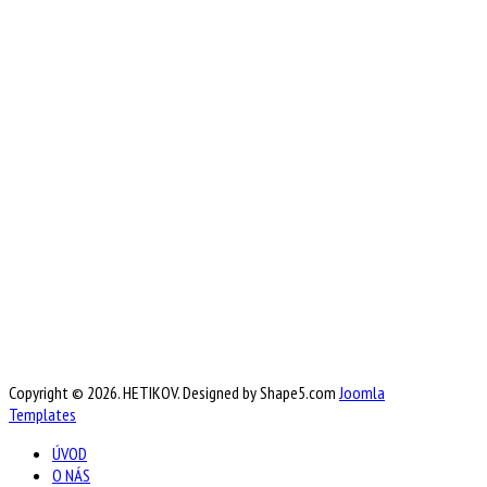
Copyright © 2026. HETIKOV. Designed by Shape5.com
Joomla
Templates
ÚVOD
O NÁS