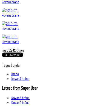
Read
2241
times
Tagged under
brána
kovaná brána
Latest from Super User
Kovaná brána
Kovaná brána