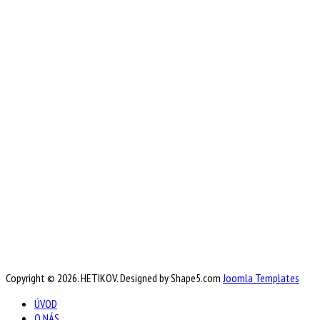
Copyright © 2026. HETIKOV. Designed by Shape5.com
Joomla Templates
ÚVOD
O NÁS