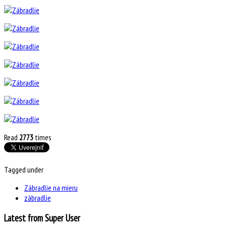
Read
2773
times
Tagged under
Zábradlie na mieru
zábradlie
Latest from Super User