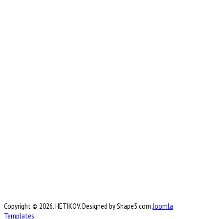
Copyright © 2026. HETIKOV. Designed by Shape5.com
Joomla
Templates